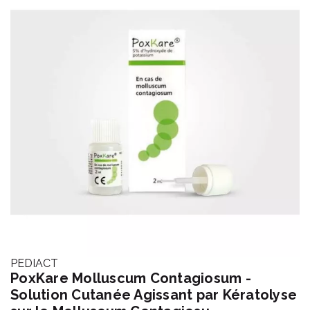
PEDIACT
PoxKare Molluscum Contagiosum -
Solution Cutanée Agissant par Kératolyse