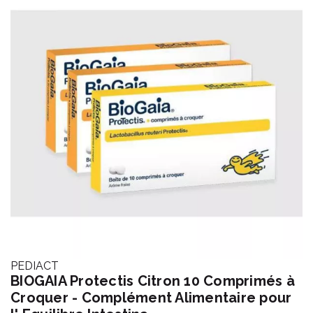
PEDIACT
BIOGAIA Protectis Citron 10 Comprimés à
Croquer - Complément Alimentaire pour