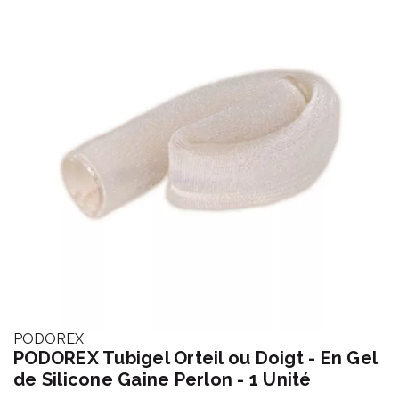
PODOREX
PODOREX Tubigel Orteil ou Doigt - En Gel
de Silicone Gaine Perlon - 1 Unité