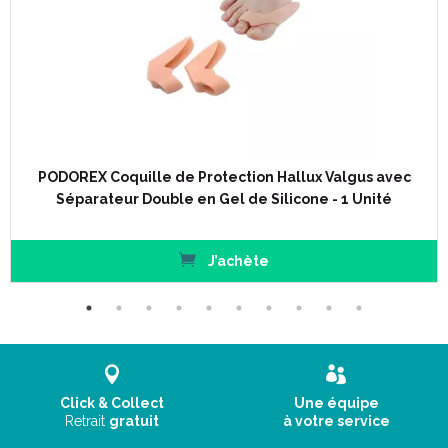
PODOREX Coquille de Protection Hallux Valgus avec
Séparateur Double en Gel de Silicone - 1 Unité
J’achète
Click & Collect
Une équipe
Retrait
gratuit
à votre service