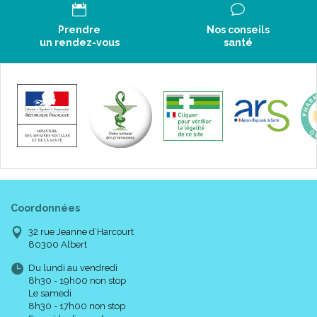
Prendre
Nos conseils
un rendez-vous
santé
Coordonnées
32 rue Jeanne d’Harcourt
80300 Albert
Du lundi au vendredi
8h30 - 19h00 non stop
Le samedi
8h30 - 17h00 non stop