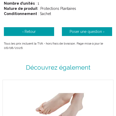
Nombre d’unités
: 1
Nature de produit
: Protections Plantaires
Conditionnement
: Sachet
‹ Retour
Poser une question ›
Tous les prix incluent la TVA - hors frais de livraison. Page mise à jour le
06/08/2026.
Découvrez également