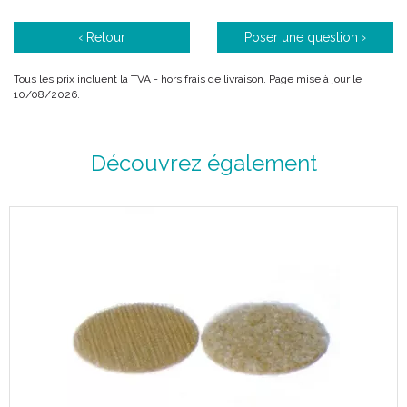
‹ Retour
Poser une question ›
Tous les prix incluent la TVA - hors frais de livraison. Page mise à jour le
10/08/2026.
Découvrez également