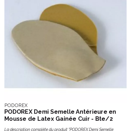
PODOREX
PODOREX Demi Semelle Antérieure en
Mousse de Latex Gainée Cuir - Bte/2
La description complète du produit "PODOREX Demi Semelle