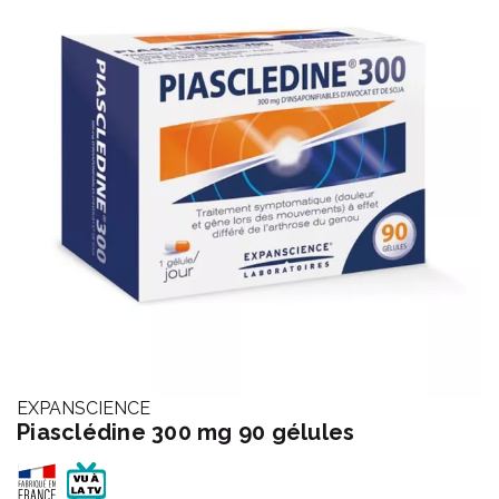
EXPANSCIENCE
Piasclédine 300 mg 90 gélules