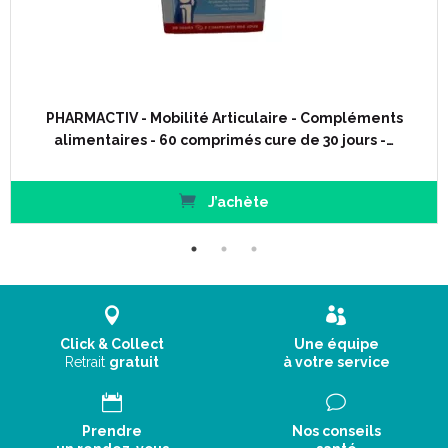
PHARMACTIV - Mobilité Articulaire - Compléments
alimentaires - 60 comprimés cure de 30 jours -…
J’achète
Click & Collect
Une équipe
Retrait
gratuit
à votre service
Prendre
Nos conseils