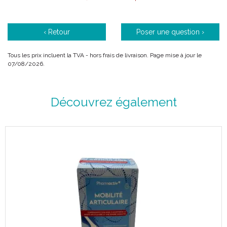
‹ Retour
Poser une question ›
Tous les prix incluent la TVA - hors frais de livraison. Page mise à jour le
07/08/2026.
Découvrez également