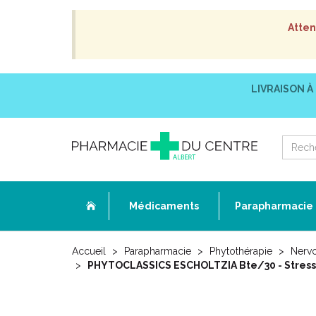
Atten
LIVRAISON À
Médicaments
Parapharmacie
Accueil
Parapharmacie
Phytothérapie
Nervo
PHYTOCLASSICS ESCHOLTZIA Bte/30 - Stress 