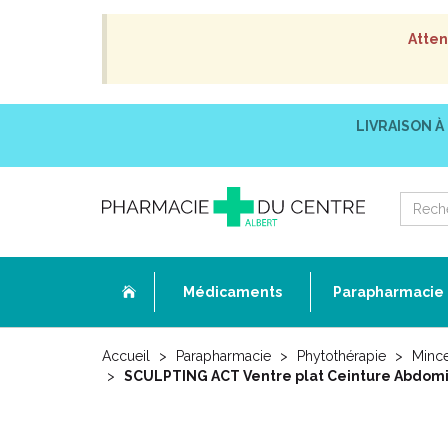
Atten
LIVRAISON À
Médicaments
Parapharmacie
Accueil
Parapharmacie
Phytothérapie
Mince
SCULPTING ACT Ventre plat Ceinture Abdomi