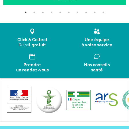
Click & Collect
Une équipe
Retrait
gratuit
à votre service
Prendre
Nos conseils
un rendez-vous
santé