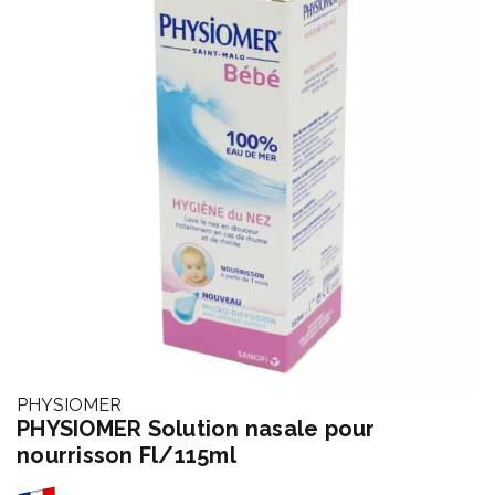
PHYSIOMER
PHYSIOMER Solution nasale pour
nourrisson Fl/115ml