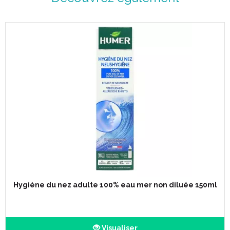
Hygiène du nez adulte 100% eau mer non diluée 150ml
Visualiser