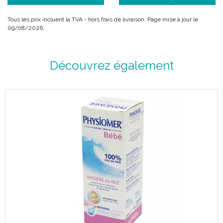
Tous les prix incluent la TVA - hors frais de livraison. Page mise à jour le
09/08/2026.
Découvrez également