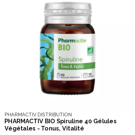
PHARMACTIV DISTRIBUTION
PHARMACTIV BIO Spiruline 40 Gélules
Végétales - Tonus, Vitalité