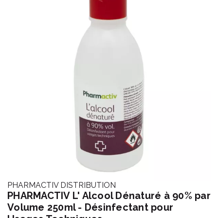
PHARMACTIV DISTRIBUTION
PHARMACTIV L' Alcool Dénaturé à 90% par
Volume 250ml - Désinfectant pour