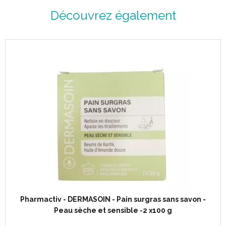
Découvrez également
Pharmactiv - DERMASOIN - Pain surgras sans savon -
Peau sèche et sensible -2 x100 g