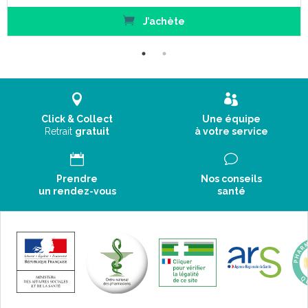
J’achète
Click & Collect
Une équipe
Retrait
gratuit
à votre service
Prendre
Nos conseils
un rendez-vous
santé