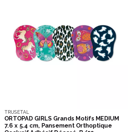
TRUSETAL
ORTOPAD GIRLS Grands Motifs MEDIUM
7.6 x 5.4 cm, Pansement Orthoptique