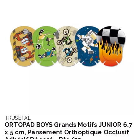
TRUSETAL
ORTOPAD BOYS Grands Motifs JUNIOR 6.7
x 5 cm, Pansement Orthoptique Occlusif