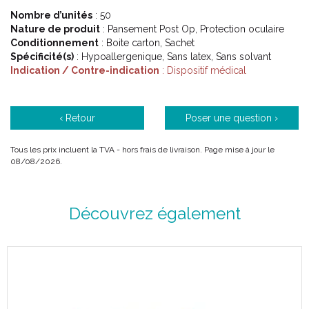
Nombre d’unités
: 50
Nature de produit
: Pansement Post Op, Protection oculaire
Conditionnement
: Boite carton, Sachet
Spécificité(s)
: Hypoallergenique, Sans latex, Sans solvant
Indication / Contre-indication
: Dispositif médical
‹ Retour
Poser une question ›
Tous les prix incluent la TVA - hors frais de livraison. Page mise à jour le
08/08/2026.
Découvrez également