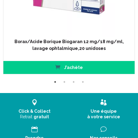
Borax/Acide Borique Biogaran 12 mg/18 mg/ml,
lavage ophtalmique,20 unidoses
J’achète
Click & Collect
Une équipe
Retrait
gratuit
à votre service