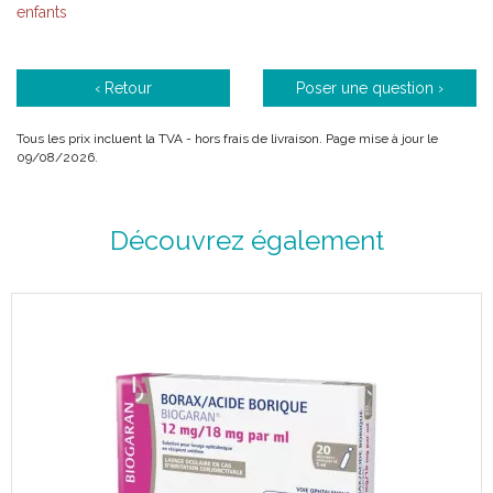
enfants
‹ Retour
Poser une question ›
Tous les prix incluent la TVA - hors frais de livraison. Page mise à jour le
09/08/2026.
Découvrez également