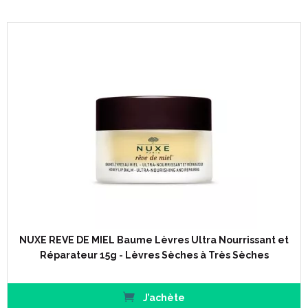
NUXE REVE DE MIEL Baume Lèvres Ultra Nourrissant et
Réparateur 15g - Lèvres Sèches à Très Sèches
J’achète