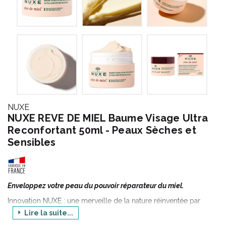
NUXE
NUXE REVE DE MIEL Baume Visage Ultra
Reconfortant 50ml - Peaux Sèches et
Sensibles
Enveloppez votre peau du pouvoir réparateur du miel.
Innovation NUXE : une merveille de la nature réinventée par
NUXE
Lire la suite...