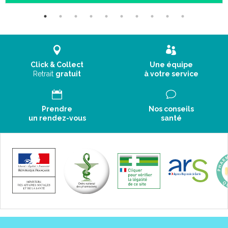
Click & Collect
Une équipe
Retrait
gratuit
à votre service
Prendre
Nos conseils
un rendez-vous
santé