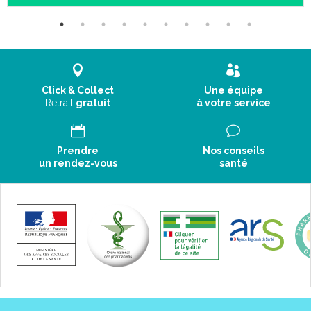
Click & Collect
Une équipe
Retrait
gratuit
à votre service
Prendre
Nos conseils
un rendez-vous
santé