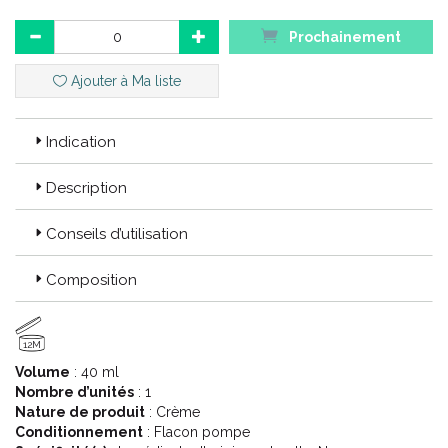
Prochainement
Ajouter à Ma liste
Indication
Description
Conseils d’utilisation
Composition
12M
Volume
: 40 ml
Nombre d’unités
: 1
Nature de produit
: Crème
Conditionnement
: Flacon pompe