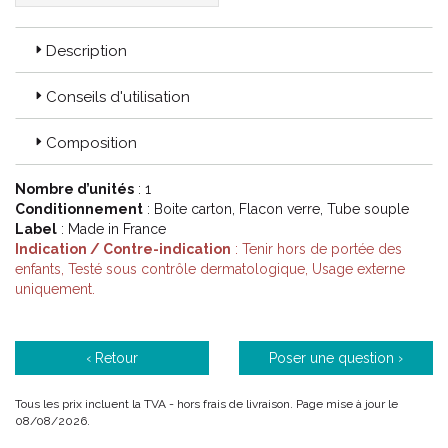
Description
Conseils d'utilisation
Composition
Nombre d’unités
: 1
Conditionnement
: Boite carton, Flacon verre, Tube souple
Label
: Made in France
Indication / Contre-indication
: Tenir hors de portée des
enfants, Testé sous contrôle dermatologique, Usage externe
uniquement.
‹ Retour
Poser une question ›
Tous les prix incluent la TVA - hors frais de livraison. Page mise à jour le
08/08/2026.