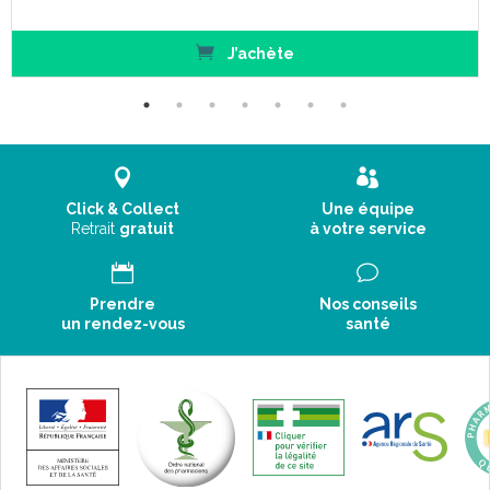
J’achète
Click & Collect
Une équipe
Retrait
gratuit
à votre service
Prendre
Nos conseils
un rendez-vous
santé