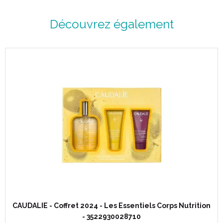
Découvrez également
CAUDALIE - Coffret 2024 - Les Essentiels Corps Nutrition
- 3522930028710