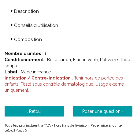
Description
Conseils d'utilisation
Composition
Nombre d’unités
: 1
Conditionnement
: Boite carton, Flacon verre, Pot verre, Tube
souple
Label
: Made in France
Indication / Contre-indication
: Tenir hors de portée des
enfants, Testé sous contrôle dermatologique, Usage externe
uniquement.
‹ Retour
Poser une question ›
Tous les prix incluent la TVA - hors frais de livraison. Page mise à jour le
06/08/2026.