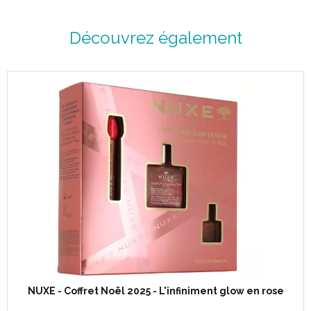
Découvrez également
NUXE - Coffret Noël 2025 - L'infiniment glow en rose