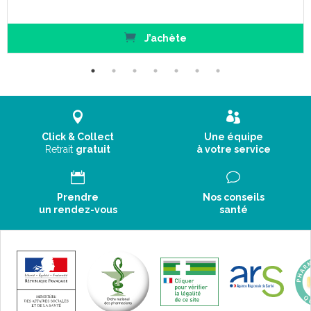
J’achète
Click & Collect
Une équipe
Retrait
gratuit
à votre service
Prendre
Nos conseils
un rendez-vous
santé