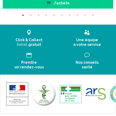
J’achète
Click & Collect
Une équipe
Retrait
gratuit
à votre service
Prendre
Nos conseils
un rendez-vous
santé