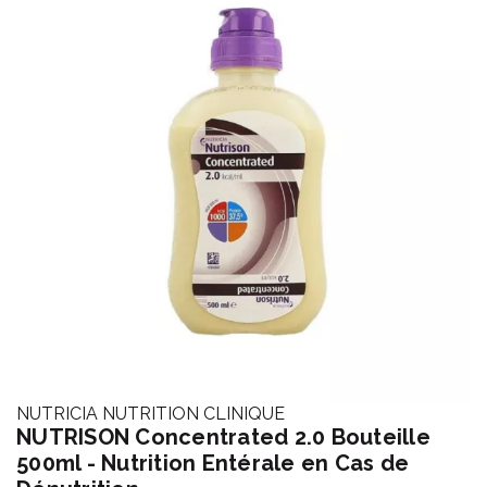
NUTRICIA NUTRITION CLINIQUE
NUTRISON Concentrated 2.0 Bouteille
500ml - Nutrition Entérale en Cas de