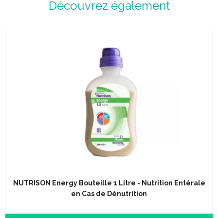
Découvrez également
NUTRISON Energy Bouteille 1 Litre - Nutrition Entérale
en Cas de Dénutrition