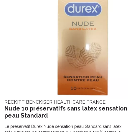
RECKITT BENCKISER HEALTHCARE FRANCE
Nude 10 préservatifs sans latex sensation
peau Standard
Le préservatif Durex Nude sensation peau Standard sans latex