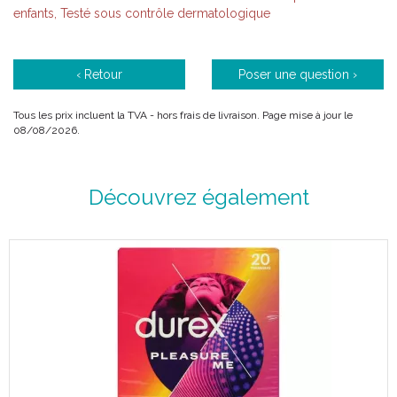
enfants, Testé sous contrôle dermatologique
‹ Retour
Poser une question ›
Tous les prix incluent la TVA - hors frais de livraison. Page mise à jour le
08/08/2026.
Découvrez également