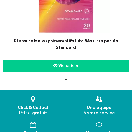
Pleasure Me 20 préservatifs lubrifiés ultra perlés
Standard
Visualiser
Click & Collect
Une équipe
Retrait
gratuit
à votre service