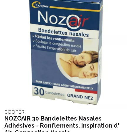
COOPER
NOZOAIR 30 Bandelettes Nasales
Adhésives - Ronflements, Inspiration d'