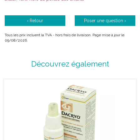
‹ Retour
Poser une question ›
Tous les prix incluent la TVA - hors frais de livraison. Page mise à jour le
09/08/2026.
Découvrez également