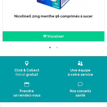
Nicotinell 2mg menthe 96 comprimés à sucer
Visualiser
Click & Collect
Une équipe
Retrait
gratuit
à votre service
Prendre
Nos conseils
un rendez-vous
santé