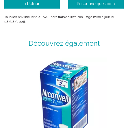
‹ Retour
Poser une question ›
Tous les prix incluent la TVA - hors frais de livraison. Page mise à jour le
08/08/2026.
Découvrez également