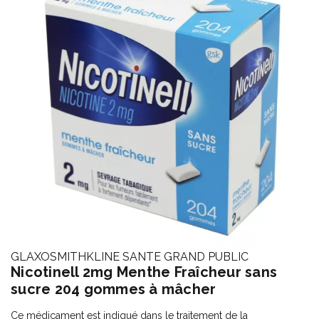
GLAXOSMITHKLINE SANTE GRAND PUBLIC
Nicotinell 2mg Menthe Fraîcheur sans
sucre 204 gommes à mâcher
Ce médicament est indiqué dans le traitement de la