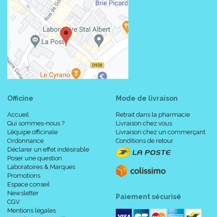
Officine
Mode de livraison
Accueil
Retrait dans la pharmacie
Qui sommes-nous ?
Livraison chez vous
L’équipe officinale
Livraison chez un commerçant
Ordonnance
Conditions de retour
Déclarer un effet indésirable
Poser une question
Laboratoires & Marques
Promotions
Espace conseil
Newsletter
Paiement sécurisé
CGV
Mentions légales