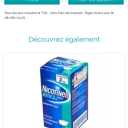
Tous les prix incluent la TVA - hors frais de livraison. Page mise à jour le
08/08/2026.
Découvrez également