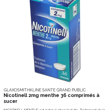
GLAXOSMITHKLINE SANTE GRAND PUBLIC
Nicotinell 2mg menthe 36 comprimés à
sucer