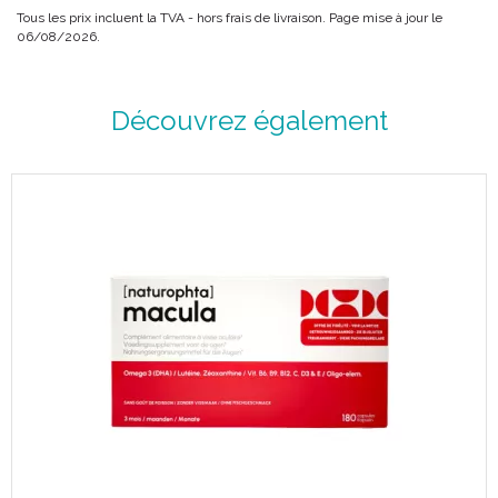
Tous les prix incluent la TVA - hors frais de livraison. Page mise à jour le
06/08/2026.
Découvrez également