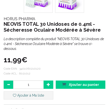
HORUS PHARMA
NEOVIS TOTAL 30 Unidoses de 0.4ml -
Sécheresse Oculaire Modérée à Sévère
La description complète du produit "NEOVIS TOTAL 30 Unidoses de
0.4ml - Sécheresse Oculaire Modérée à Sévère" se trouve ci-
dessous.
11,99€
Code EAN :
3401060210120
Code ACL : 6021012
Ajouter au panier
Ajouter à Ma liste