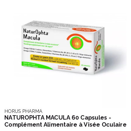
HORUS PHARMA
NATUROPHTA MACULA 60 Capsules -
Complément Alimentaire à Visée Oculaire