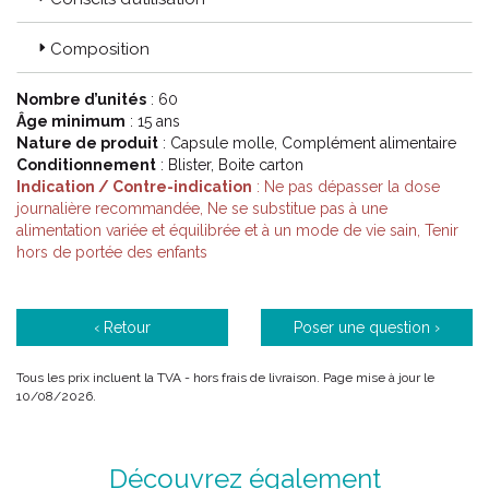
Composition
Nombre d’unités
: 60
Âge minimum
: 15 ans
Nature de produit
: Capsule molle, Complément alimentaire
Conditionnement
: Blister, Boite carton
Indication / Contre-indication
: Ne pas dépasser la dose
journalière recommandée, Ne se substitue pas à une
alimentation variée et équilibrée et à un mode de vie sain, Tenir
hors de portée des enfants
‹ Retour
Poser une question ›
Tous les prix incluent la TVA - hors frais de livraison. Page mise à jour le
10/08/2026.
Découvrez également