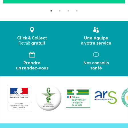
Click & Collect
Une équipe
Retrait
gratuit
à votre service
Prendre
Nos conseils
un rendez-vous
santé