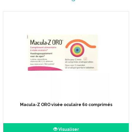
Macula-Z ORO visée oculaire 60 comprimés
Visualiser