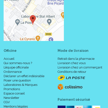
Officine
Mode de livraison
Accueil
Retrait dans la pharmacie
Qui sommes-nous ?
Livraison chez vous
L’équipe officinale
Livraison chez un commerçant
Ordonnance
Conditions de retour
Déclarer un effet indésirable
Poser une question
Laboratoires & Marques
Promotions
Espace conseil
Newsletter
Paiement sécurisé
CGV
Mentions légales