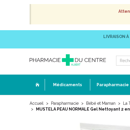
Atten
LIVRAISON À
Médicaments
Parapharmacie
Accueil
Parapharmacie
Bébé et Maman
La 
MUSTELA PEAU NORMALE Gel Nettoyant 2 en 1