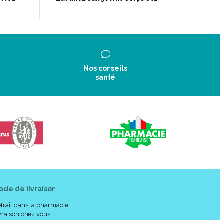
Nos conseils
santé
ode de livraison
trait dans la pharmacie
vraison chez vous