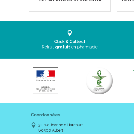
Click & Collect
Retrait
gratuit
en pharmacie
Coordonnées
32 rue Jeanne d’Harcourt
80300 Albert