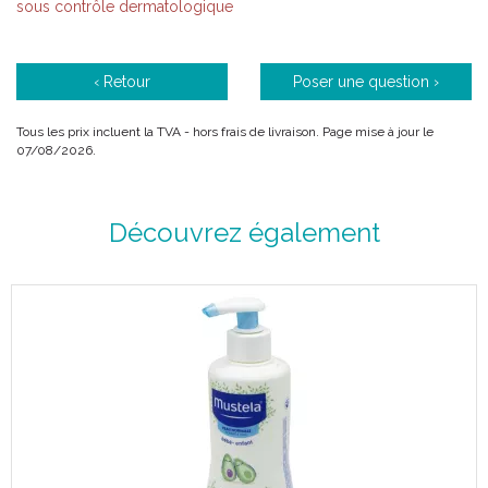
sous contrôle dermatologique
‹ Retour
Poser une question ›
Tous les prix incluent la TVA - hors frais de livraison. Page mise à jour le
07/08/2026.
Découvrez également