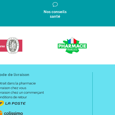
Nos conseils
santé
ode de livraison
trait dans la pharmacie
vraison chez vous
vraison chez un commerçant
nditions de retour