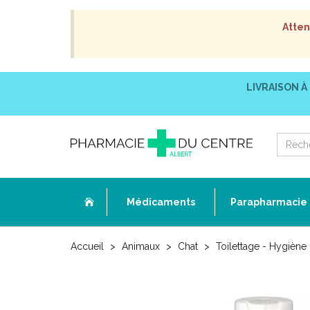
Atten
LIVRAISON À
Médicaments
Parapharmacie
Accueil
Animaux
Chat
Toilettage - Hygiène