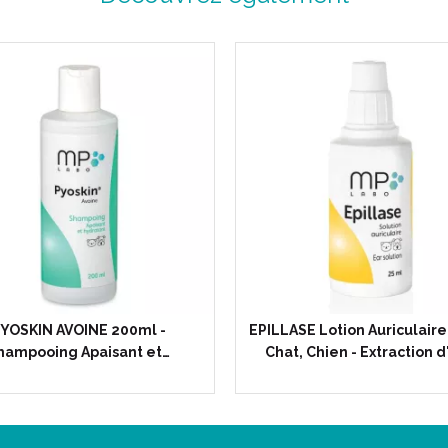
YOSKIN AVOINE 200ml -
EPILLASE Lotion Auriculaire
hampooing Apaisant et…
Chat, Chien - Extraction d