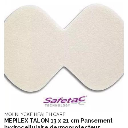
MOLNLYCKE HEALTH CARE
MEPILEX TALON 13 x 21 cm Pansement
hydrocellulaire dermoprotecteur