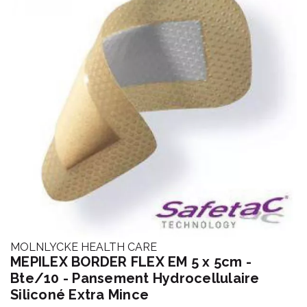
MOLNLYCKE HEALTH CARE
MEPILEX BORDER FLEX EM 5 x 5cm -
Bte/10 - Pansement Hydrocellulaire
Siliconé Extra Mince