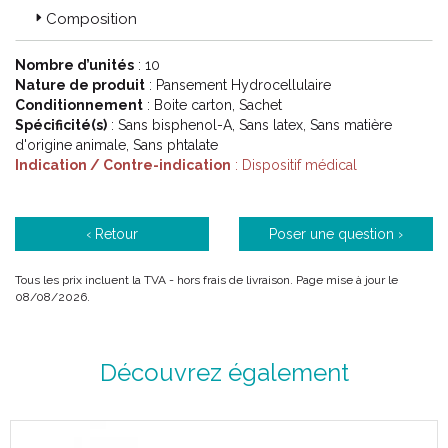
Composition
Nombre d’unités
: 10
Nature de produit
: Pansement Hydrocellulaire
Conditionnement
: Boite carton, Sachet
Spécificité(s)
: Sans bisphenol-A, Sans latex, Sans matière
d'origine animale, Sans phtalate
Indication / Contre-indication
: Dispositif médical
‹ Retour
Poser une question ›
Tous les prix incluent la TVA - hors frais de livraison. Page mise à jour le
08/08/2026.
Découvrez également