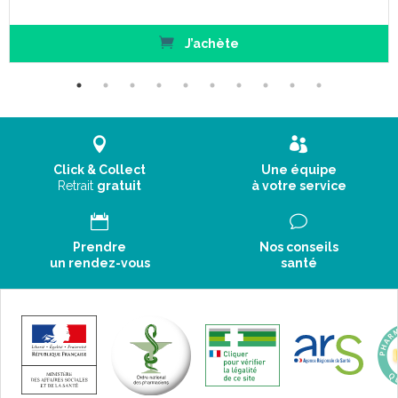
J’achète
Click & Collect
Une équipe
Retrait
gratuit
à votre service
Prendre
Nos conseils
un rendez-vous
santé