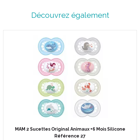
Découvrez également
MAM 2 Sucettes Original Animaux +6 Mois Silicone
Référence 27