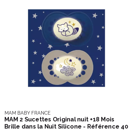
MAM BABY FRANCE
MAM 2 Sucettes Original nuit +18 Mois
Brille dans la Nuit Silicone - Référence 40