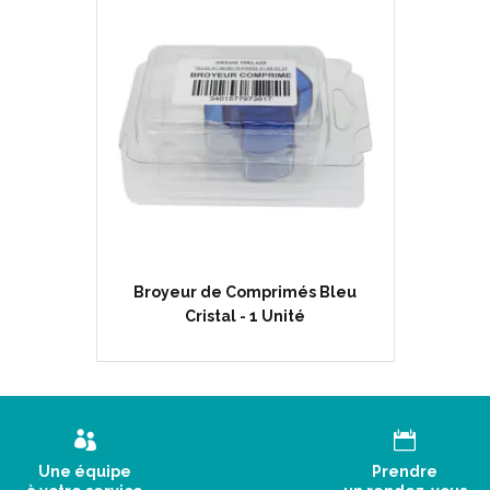
Broyeur de Comprimés Bleu
Cristal - 1 Unité
Une équipe
Prendre