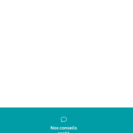
Nos conseils