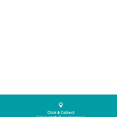
Click & Collect