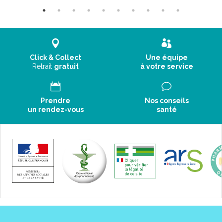
Click & Collect
Une équipe
Retrait
gratuit
à votre service
Prendre
Nos conseils
un rendez-vous
santé