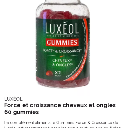
LUXÉOL
Force et croissance cheveux et ongles
60 gummies
Le complément alimentaire Gummies Force & Croissance de