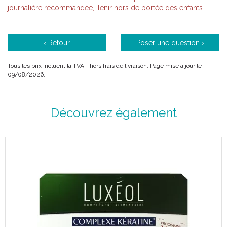
journalière recommandée, Tenir hors de portée des enfants
‹ Retour
Poser une question ›
Tous les prix incluent la TVA - hors frais de livraison. Page mise à jour le
09/08/2026.
Découvrez également