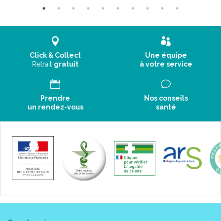
Click & Collect
Une équipe
Retrait
gratuit
à votre service
Prendre
Nos conseils
un rendez-vous
santé