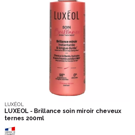
LUXÉOL
LUXEOL - Brillance soin miroir cheveux
ternes 200ml