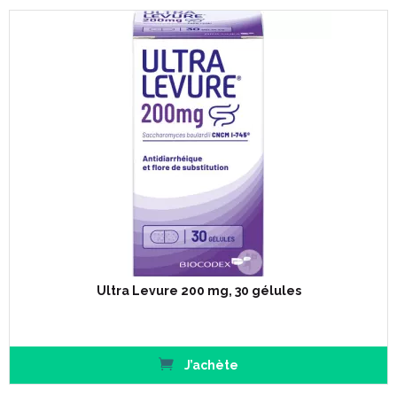
Ultra Levure 200 mg, 30 gélules
J’achète