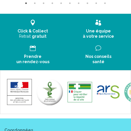
Click & Collect
Une équipe
Retrait
gratuit
à votre service
Prendre
Nos conseils
un rendez-vous
santé
Coordonnées