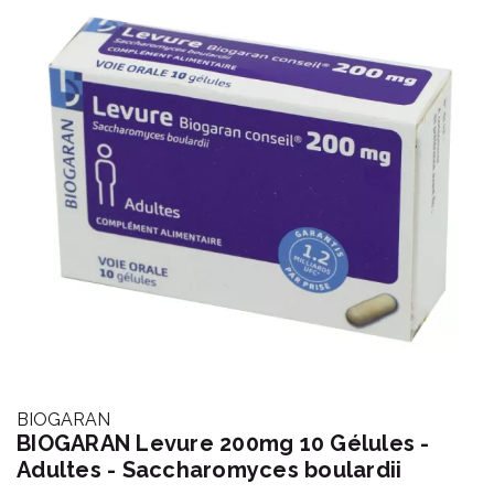
BIOGARAN
BIOGARAN Levure 200mg 10 Gélules -
Adultes - Saccharomyces boulardii