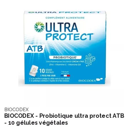
BIOCODEX
BIOCODEX - Probiotique ultra protect ATB
- 10 gélules végétales