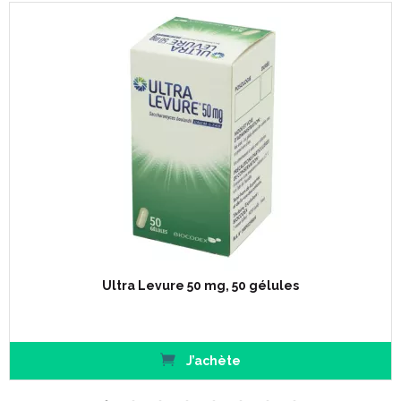
Ultra Levure 50 mg, 50 gélules
J’achète