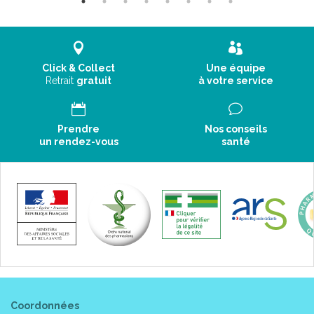
Click & Collect
Une équipe
Retrait
gratuit
à votre service
Prendre
Nos conseils
un rendez-vous
santé
Coordonnées