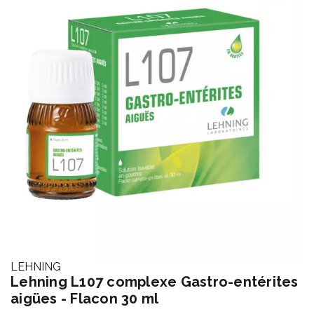
LEHNING
Lehning L107 complexe Gastro-entérites
aigües - Flacon 30 ml