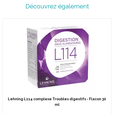
Découvrez également
Lehning L114 complexe Troubles digestifs - Flacon 30
ml