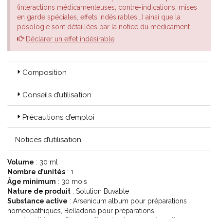
(interactions médicamenteuses, contre-indications, mises
en garde spéciales, effets indésirables...) ainsi que la
posologie sont détaillées par la notice du médicament.
Déclarer un effet indésirable
Composition
Conseils d’utilisation
Précautions d’emploi
Notices d’utilisation
Volume
: 30 ml
Nombre d’unités
: 1
Âge minimum
: 30 mois
Nature de produit
: Solution Buvable
Substance active
: Arsenicum album pour préparations
homéopathiques, Belladona pour préparations