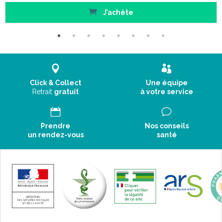
J’achète
Click & Collect
Une équipe
Retrait
gratuit
à votre service
Prendre
Nos conseils
un rendez-vous
santé