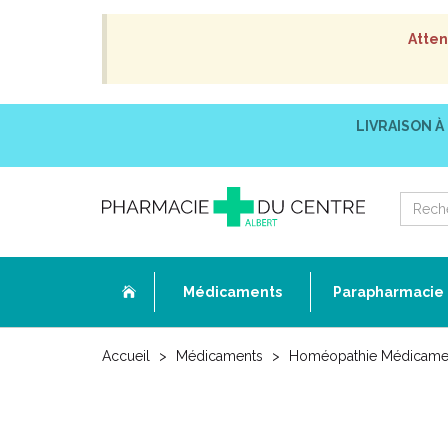
Atten
LIVRAISON À
Médicaments
Parapharmacie
Accueil
Médicaments
Homéopathie Médicame