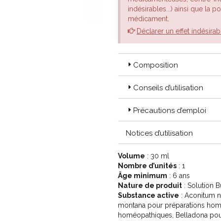
indésirables...) ainsi que la 
médicament.
Déclarer un effet indésirab
Composition
Conseils d’utilisation
Précautions d’emploi
Notices d’utilisation
Volume
: 30 ml
Nombre d’unités
: 1
Âge minimum
: 6 ans
Nature de produit
: Solution 
Substance active
: Aconitum n
montana pour préparations hom
homéopathiques, Belladona pou