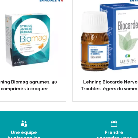
ning Biomag agrumes, 90
Lehning Biocarde Nervo
comprimés à croquer
Troubles légers du somme
Une équipe
Prendre