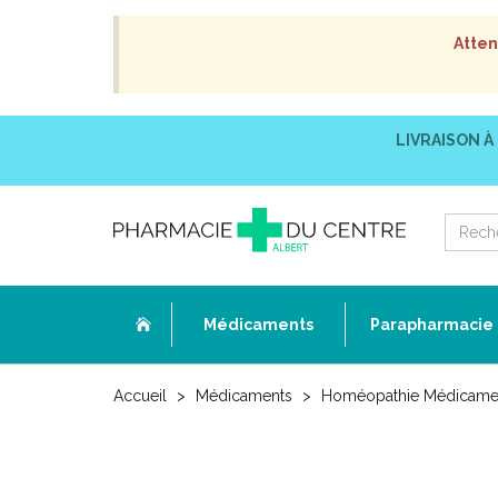
Atten
LIVRAISON À
Médicaments
Parapharmacie
Accueil
Médicaments
Homéopathie Médicame