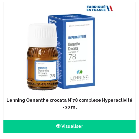
Lehning Oenanthe crocata N°78 complexe Hyperactivité
- 30 ml
Visualiser