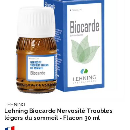
LEHNING
Lehning Biocarde Nervosité Troubles
légers du sommeil - Flacon 30 ml