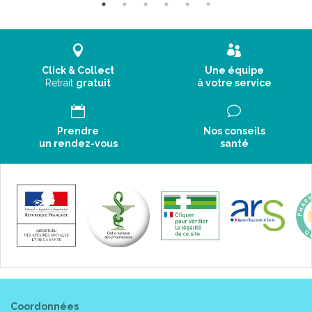
Click & Collect
Une équipe
Retrait
gratuit
à votre service
Prendre
Nos conseils
un rendez-vous
santé
Coordonnées