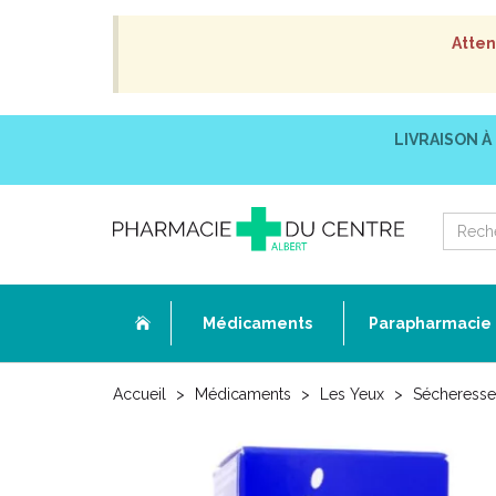
Atten
LIVRAISON À
Médicaments
Parapharmacie
Accueil
Médicaments
Les Yeux
Sécheresse