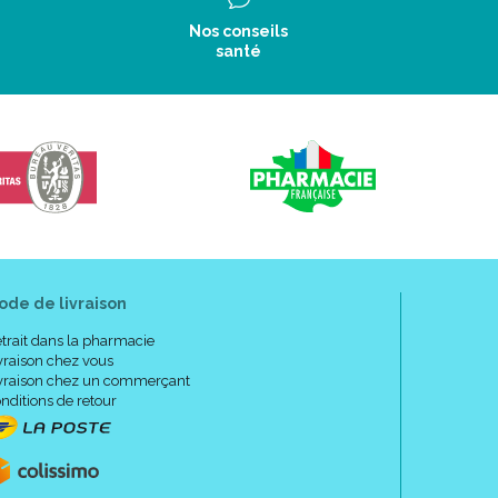
Nos conseils
santé
ode de livraison
trait dans la pharmacie
vraison chez vous
vraison chez un commerçant
nditions de retour