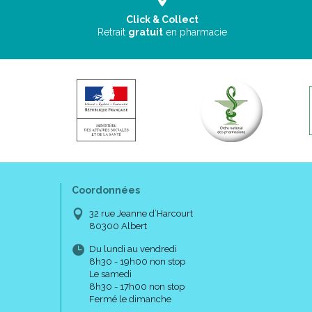
Click & Collect
Retrait
gratuit
en pharmacie
Coordonnées
32 rue Jeanne d’Harcourt
80300 Albert
Du lundi au vendredi
8h30 - 19h00 non stop
Le samedi
8h30 - 17h00 non stop
Fermé le dimanche