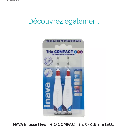
Découvrez également
INAVA Brossettes TRIO COMPACT 1 4 5 - 0.8mm ISO1,