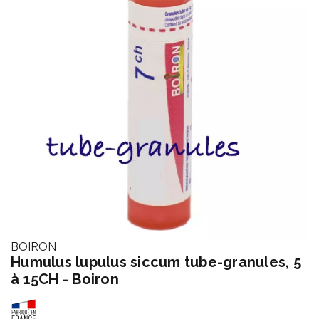
BOIRON
Humulus lupulus siccum tube-granules, 5
à 15CH - Boiron