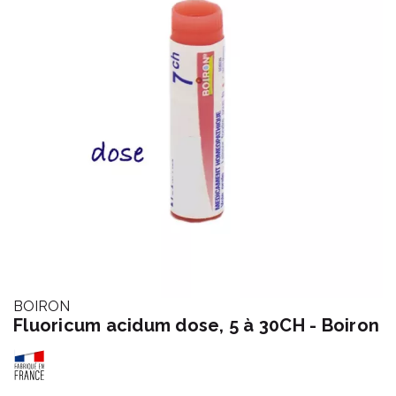
BOIRON
Fluoricum acidum dose, 5 à 30CH - Boiron