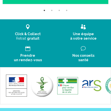
Click & Collect
Une équipe
Retrait
gratuit
à votre service
Prendre
Nos conseils
un rendez-vous
santé